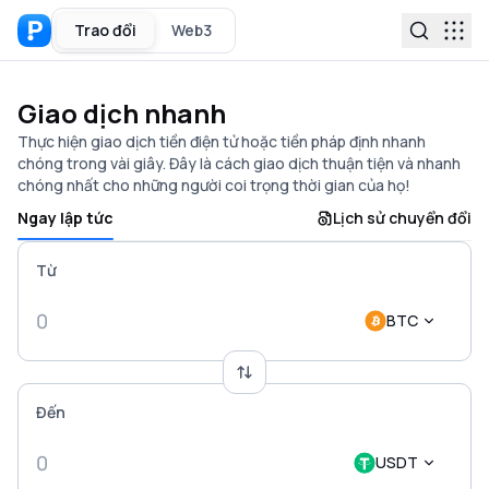
Trao đổi
Web3
Giao dịch nhanh
Thực hiện giao dịch tiền điện tử hoặc tiền pháp định nhanh
chóng trong vài giây. Đây là cách giao dịch thuận tiện và nhanh
chóng nhất cho những người coi trọng thời gian của họ!
Ngay lập tức
Lịch sử chuyển đổi
Từ
BTC
Đến
USDT