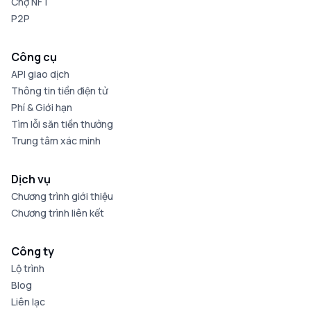
Chợ NFT
P2P
Công cụ
API giao dịch
Thông tin tiền điện tử
Phí & Giới hạn
Tìm lỗi săn tiền thưởng
Trung tâm xác minh
Dịch vụ
Chương trình giới thiệu
Chương trình liên kết
Công ty
Lộ trình
Blog
Liên lạc