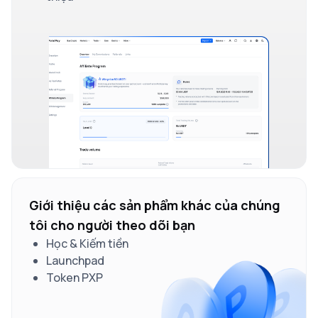
Giới thiệu các sản phẩm khác của chúng
tôi cho người theo dõi bạn
Học & Kiếm tiền
Launchpad
Token PXP