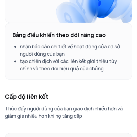
Bảng điều khiển theo dõi nâng cao
nhận báo cáo chi tiết về hoạt động của cơ sở
người dùng của bạn
tạo chiến dịch với các liên kết giới thiệu tùy
chỉnh và theo dõi hiệu quả của chúng
Cấp độ liên kết
Thúc đẩy người dùng của bạn giao dịch nhiều hơn và
giảm giá nhiều hơn khi họ tăng cấp