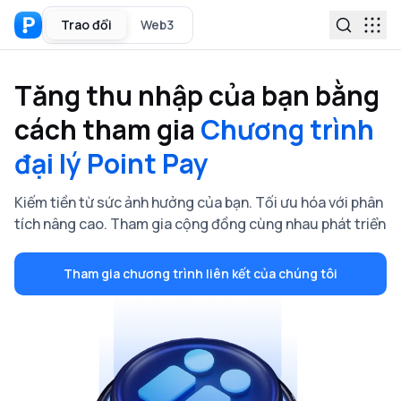
Trao đổi
Web3
Tăng thu nhập của bạn bằng
cách tham gia
Chương trình
đại lý Point Pay
Kiếm tiền từ sức ảnh hưởng của bạn. Tối ưu hóa với phân
tích nâng cao. Tham gia cộng đồng cùng nhau phát triển
Tham gia chương trình liên kết của chúng tôi