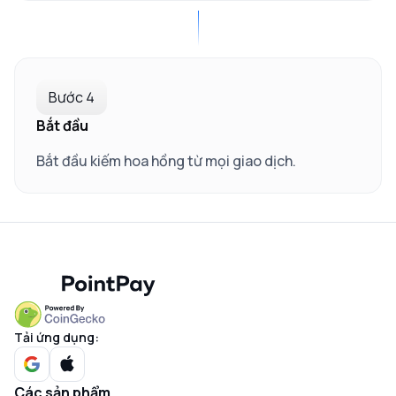
Bước 4
Bắt đầu
Bắt đầu kiếm hoa hồng từ mọi giao dịch.
Tải ứng dụng:
Các sản phẩm