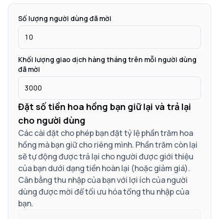
Số lượng người dùng đã mời
Khối lượng giao dịch hàng tháng trên mỗi người dùng
đã mời
Đặt số tiền hoa hồng bạn giữ lại và trả lại
cho người dùng
Các cài đặt cho phép bạn đặt tỷ lệ phần trăm hoa
hồng mà bạn giữ cho riêng mình. Phần trăm còn lại
sẽ tự động được trả lại cho người được giới thiệu
của bạn dưới dạng tiền hoàn lại (hoặc giảm giá).
Cân bằng thu nhập của bạn với lợi ích của người
dùng được mời để tối ưu hóa tổng thu nhập của
bạn.