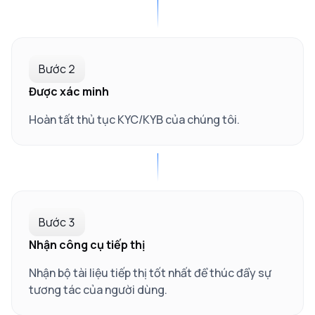
Bước 2
Được xác minh
Hoàn tất thủ tục KYC/KYB của chúng tôi.
Bước 3
Nhận công cụ tiếp thị
Nhận bộ tài liệu tiếp thị tốt nhất để thúc đẩy sự
tương tác của người dùng.