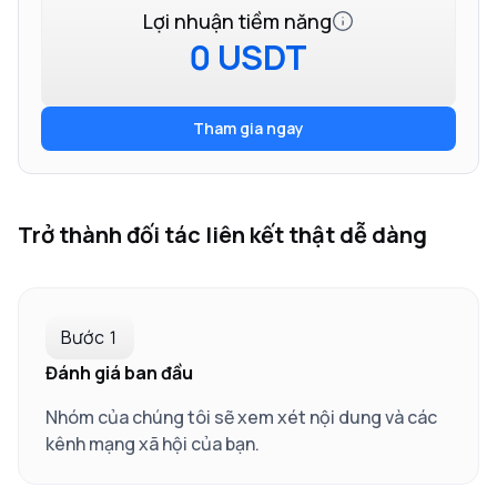
Lợi nhuận tiềm năng
0 USDT
Tham gia ngay
Trở thành đối tác liên kết thật dễ dàng
Bước 1
Đánh giá ban đầu
Nhóm của chúng tôi sẽ xem xét nội dung và các
kênh mạng xã hội của bạn.