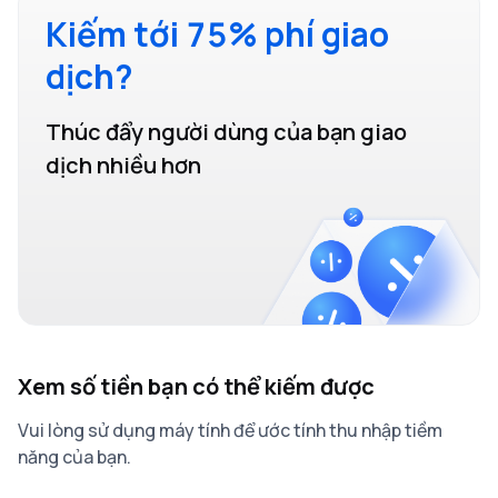
Kiếm tới 75% phí giao
dịch?
Thúc đẩy người dùng của bạn giao
dịch nhiều hơn
Xem số tiền bạn có thể kiếm được
Vui lòng sử dụng máy tính để ước tính thu nhập tiềm
năng của bạn.