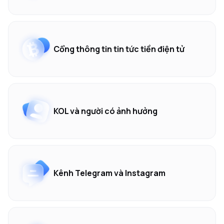
Cổng thông tin tin tức tiền điện tử
KOL và người có ảnh hưởng
Kênh Telegram và Instagram