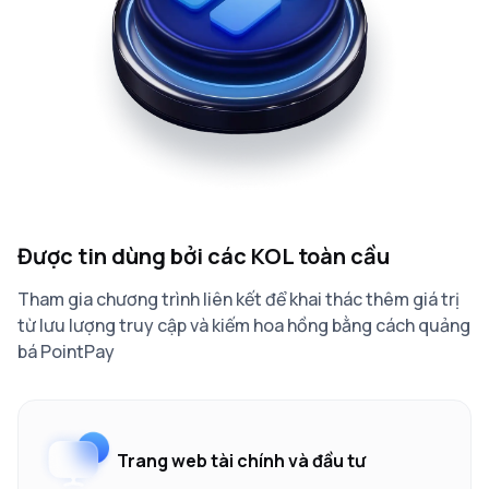
Được tin dùng bởi các KOL toàn cầu
Tham gia chương trình liên kết để khai thác thêm giá trị
từ lưu lượng truy cập và kiếm hoa hồng bằng cách quảng
bá PointPay
Trang web tài chính và đầu tư