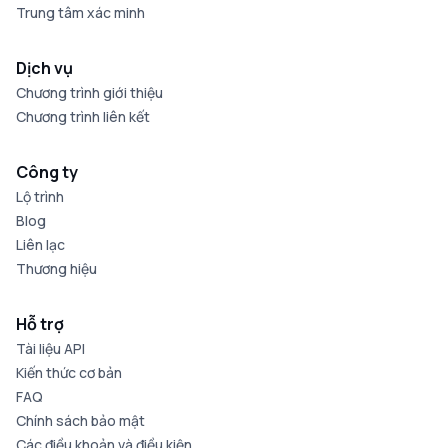
Trung tâm xác minh
Dịch vụ
Chương trình giới thiệu
Chương trình liên kết
Công ty
Lộ trình
Blog
Liên lạc
Thương hiệu
Hỗ trợ
Tài liệu API
Kiến thức cơ bản
FAQ
Chính sách bảo mật
Các điều khoản và điều kiện