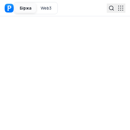
Біржа
Web3