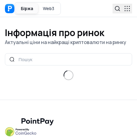
Біржа
Web3
Інформація про ринок
Актуальні ціни на найкращі криптовалюти на ринку