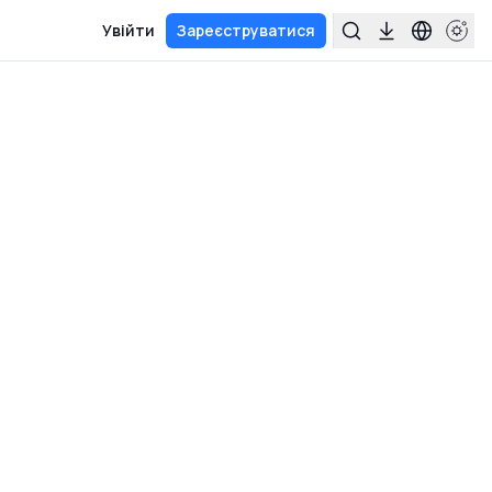
Увійти
Зареєструватися