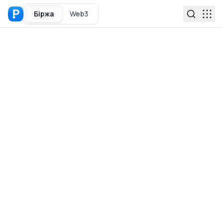
Біржа
Web3