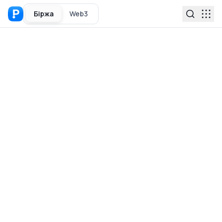
Біржа
Web3