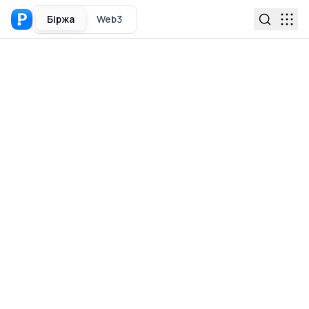
Біржа
Web3