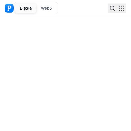
Біржа
Web3