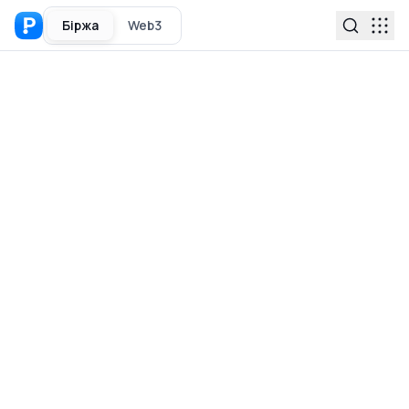
Біржа
Web3