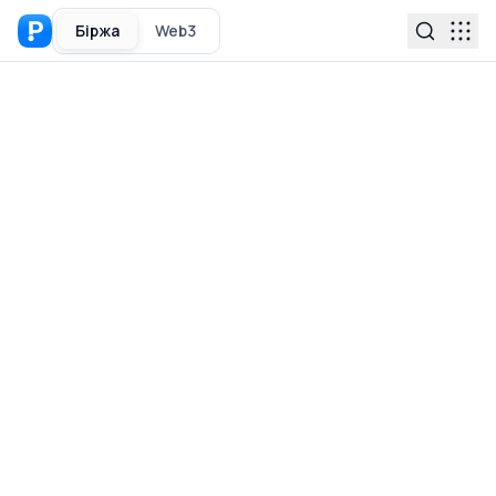
Біржа
Web3