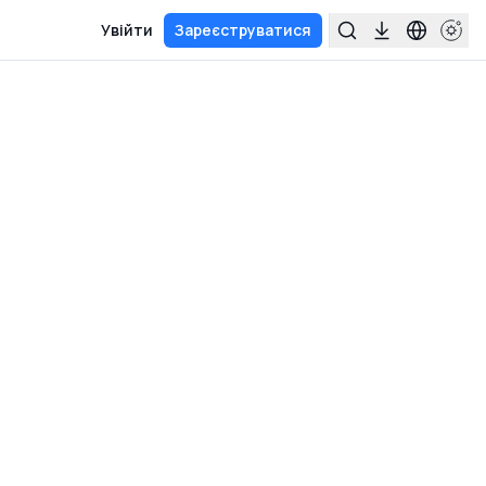
Увійти
Зареєструватися