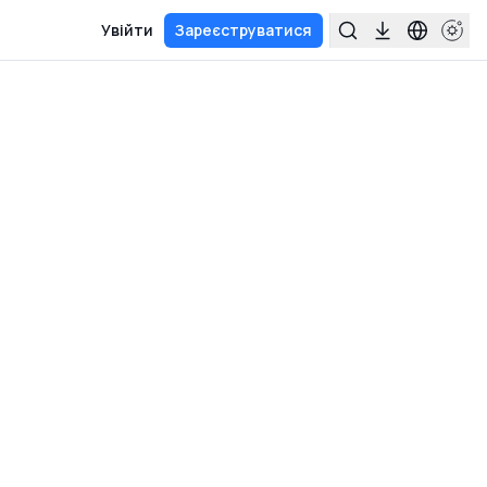
Увійти
Зареєструватися