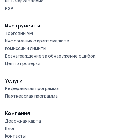
NFT-маркетплейс
P2P
Инструменты
Торговый API
Информация о криптовалюте
Комиссии и лимиты
Вознаграждение за обнаружение ошибок
Центр проверки
Услуги
Реферальная программа
Партнерская программа
Компания
Дорожная карта
Блог
Контакты