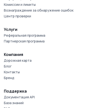
Комиссии и лимиты
Вознаграждение за обнаружение ошибок
Центр проверки
Услуги
Реферальная программа
Партнерская программа
Компания
Дорожная карта
Блог
Контакты
Бренд
Поддержка
Документация API
База знаний