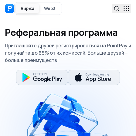
Биржа
Web3
Реферальная программа
Приглашайте друзей регистрироваться на PointPay и
получайте до 65% от их комиссий. Больше друзей –
больше преимуществ!