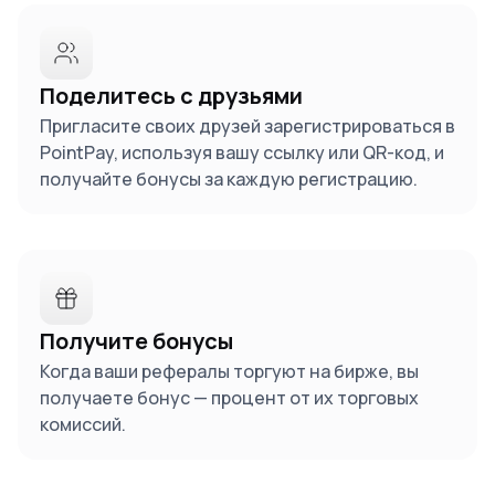
Поделитесь с друзьями
Пригласите своих друзей зарегистрироваться в
PointPay, используя вашу ссылку или QR-код, и
получайте бонусы за каждую регистрацию.
Получите бонусы
Когда ваши рефералы торгуют на бирже, вы
получаете бонус — процент от их торговых
комиссий.