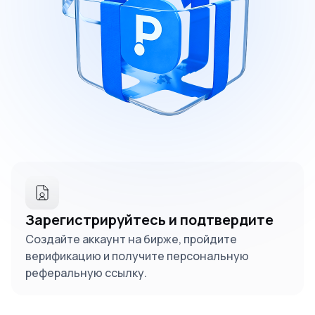
Зарегистрируйтесь и подтвердите
Создайте аккаунт на бирже, пройдите
верификацию и получите персональную
реферальную ссылку.