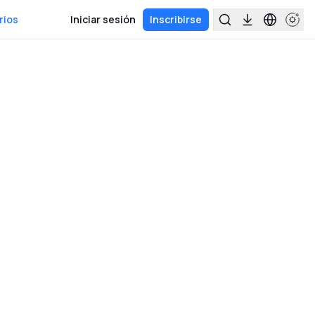
rios
Iniciar sesión
Inscribirse