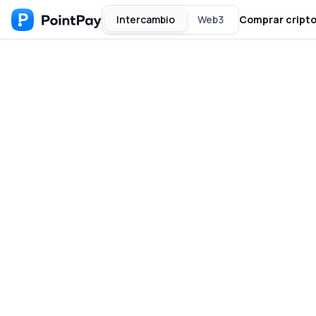
Intercambio
Web3
Comprar cript