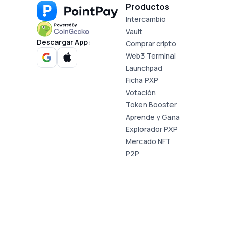
Productos
Intercambio
Vault
Descargar App:
Comprar cripto
Web3 Terminal
Launchpad
Ficha PXP
Votación
Token Booster
Aprende y Gana
Explorador PXP
Mercado NFT
P2P