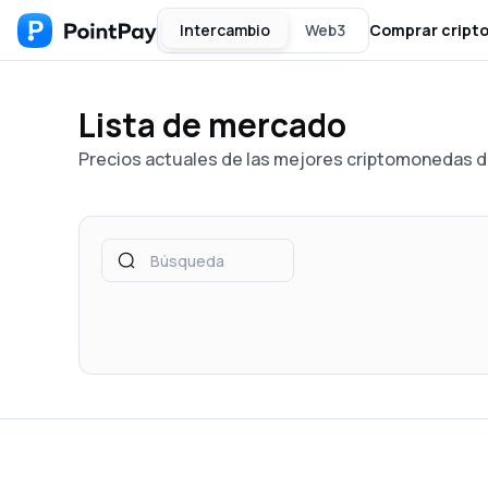
Intercambio
Web3
Comprar cript
Lista de mercado
Precios actuales de las mejores criptomonedas 