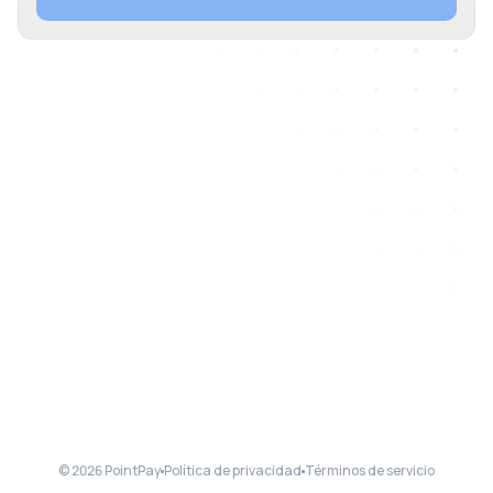
© 2026 PointPay
Política de privacidad
Términos de servicio