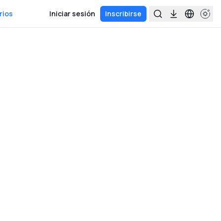
rios
Iniciar sesión
Inscribirse