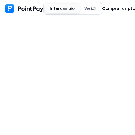
Intercambio
Web3
Comprar cript