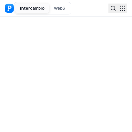
Intercambio
Web3