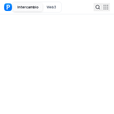
Intercambio
Web3