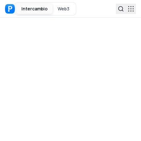
Intercambio
Web3