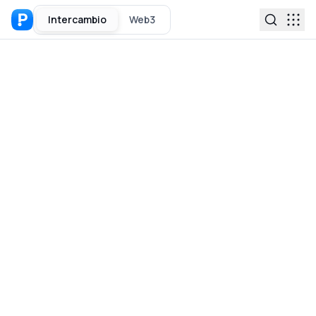
Intercambio
Web3