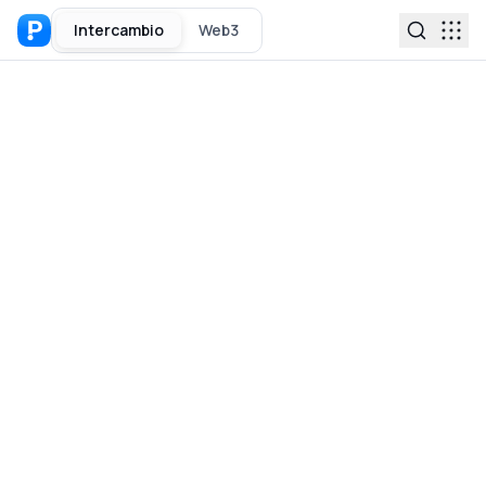
Intercambio
Web3