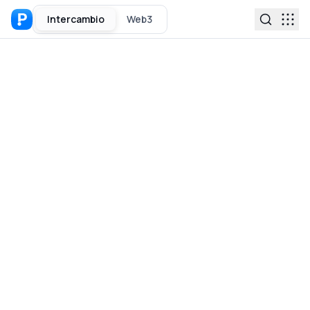
Intercambio
Web3