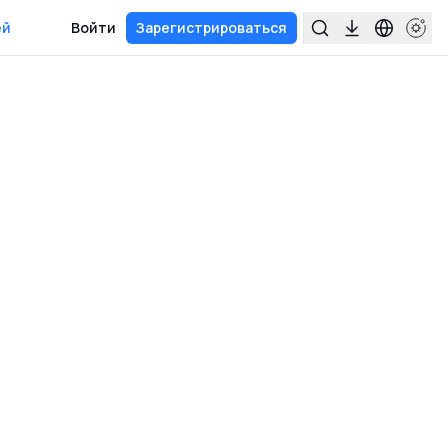
ей
Войти
Зарегистрироваться