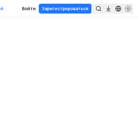
ей
Войти
Зарегистрироваться