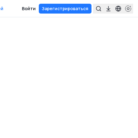
ей
Войти
Зарегистрироваться