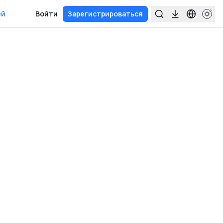
ей
Войти
Зарегистрироваться