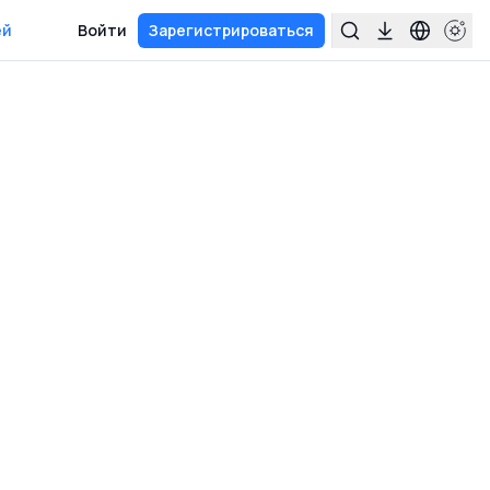
ей
Войти
Зарегистрироваться