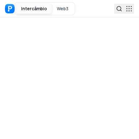
Intercâmbio
Web3