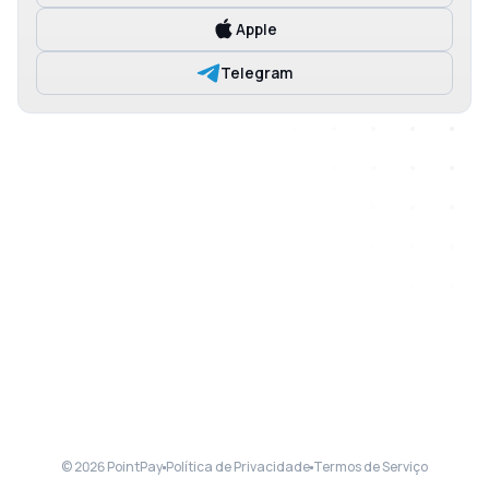
Apple
Telegram
© 2026 PointPay
Política de Privacidade
Termos de Serviço