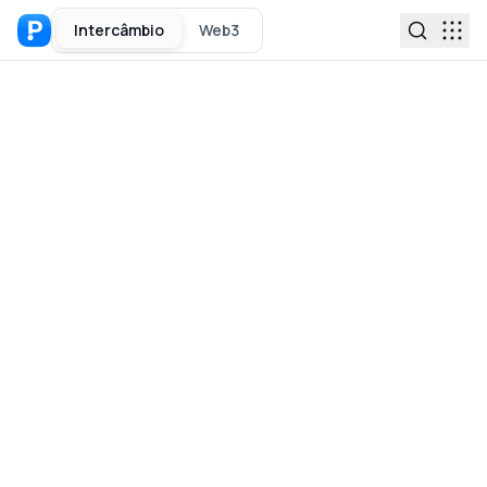
Intercâmbio
Web3