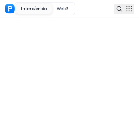
Intercâmbio
Web3