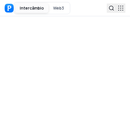
Intercâmbio
Web3