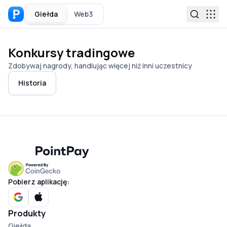
Giełda
Web3
Konkursy tradingowe
Zdobywaj nagrody, handlując więcej niż inni uczestnicy
Historia
Pobierz aplikację:
Produkty
Giełda