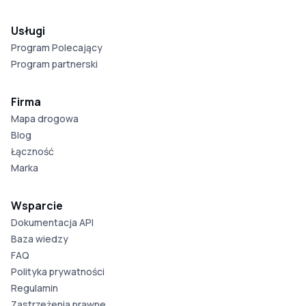
Usługi
Program Polecający
Program partnerski
Firma
Mapa drogowa
Blog
Łączność
Marka
Wsparcie
Dokumentacja API
Baza wiedzy
FAQ
Polityka prywatności
Regulamin
Zastrzeżenia prawne