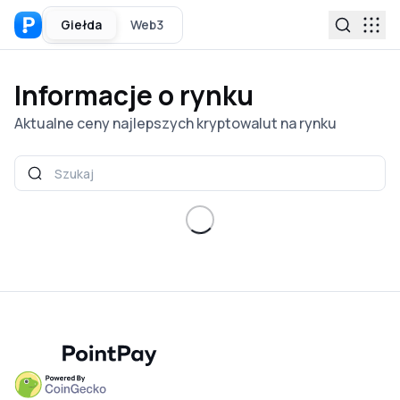
Giełda
Web3
Informacje o rynku
Aktualne ceny najlepszych kryptowalut na rynku