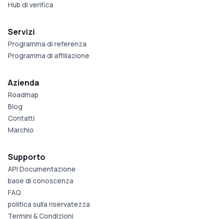
Hub di verifica
Servizi
Programma di referenza
Programma di affiliazione
Azienda
Roadmap
Blog
Contatti
Marchio
Supporto
API Documentazione
base di conoscenza
FAQ
politica sulla riservatezza
Termini & Condizioni