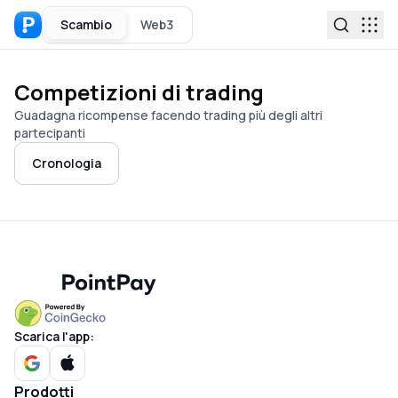
Scambio
Web3
Competizioni di trading
Guadagna ricompense facendo trading più degli altri
partecipanti
Cronologia
Scarica l'app:
Prodotti