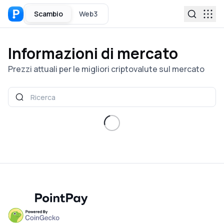
Scambio
Web3
Informazioni di mercato
Prezzi attuali per le migliori criptovalute sul mercato