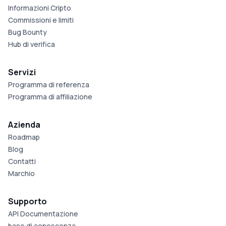
Informazioni Cripto
Commissioni e limiti
Bug Bounty
Hub di verifica
Servizi
Programma di referenza
Programma di affiliazione
Azienda
Roadmap
Blog
Contatti
Marchio
Supporto
API Documentazione
base di conoscenza