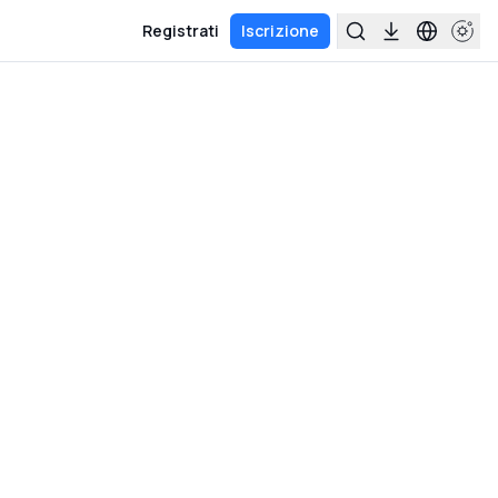
Registrati
Iscrizione