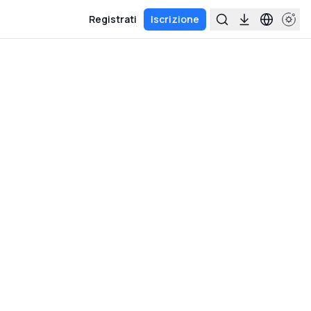
Registrati
Iscrizione