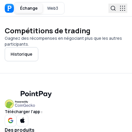
Échange
Web3
Compétitions de trading
Gagnez des récompenses en négociant plus que les autres
participants.
Historique
Télécharger l'app :
Des produits