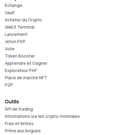
Échange
Vault
Acheter du Crypto
Web3 Terminal
Lancement
Jeton PXP
Vote
Token Booster
Apprendre et Gagner
Explorateur PXP
Place de marché NFT
P2P
Outils
API de trading
Informations sur les crypto-monnaies
Frais et limites
Prime aux bogues