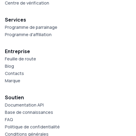
Centre de vérification
Services
Programme de parrainage
Programme d'affiliation
Entreprise
Feuille de route
Blog
Contacts
Marque
Soutien
Documentation API
Base de connaissances
FAQ
Politique de confidentialité
Conditions générales