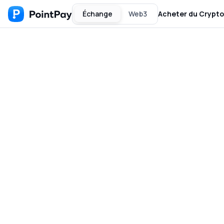
Échange
Web3
Acheter du Crypto