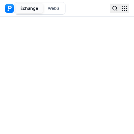
Échange
Web3