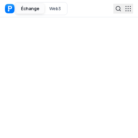
Échange
Web3