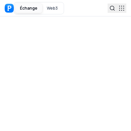
Échange
Web3