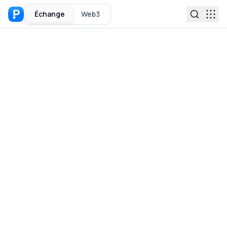
Échange
Web3