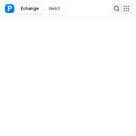
Échange
Web3