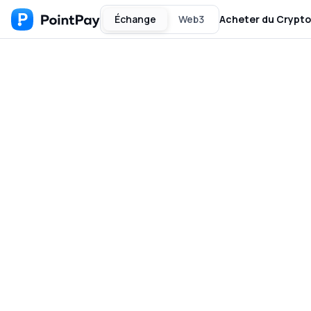
Échange
Web3
Acheter du Crypto