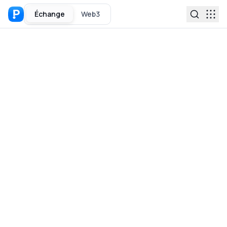
Échange
Web3